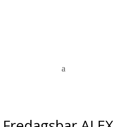
Fredagsbar ALEX,