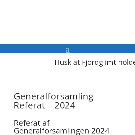
Husk at Fjordglimt hold
Generalforsamling –
Referat – 2024
Referat af
Generalforsamlingen 2024