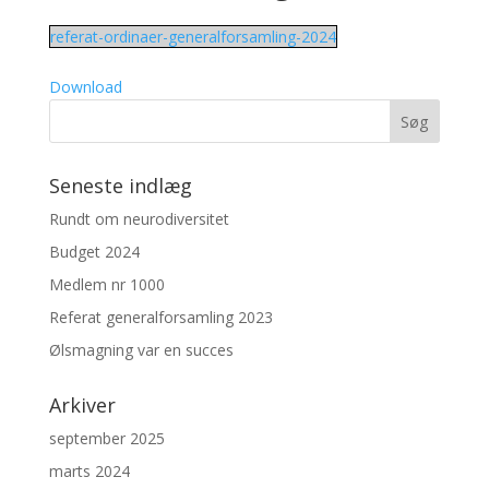
referat-ordinaer-generalforsamling-2024
Download
Seneste indlæg
Rundt om neurodiversitet
Budget 2024
Medlem nr 1000
Referat generalforsamling 2023
Ølsmagning var en succes
Arkiver
september 2025
marts 2024