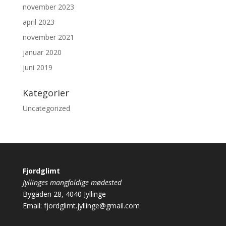
november 2023
april 2023
november 2021
januar 2020
juni 2019
Kategorier
Uncategorized
Fjordglimt
Jyllinges mangfoldige mødested
Bygaden 28, 4040 Jyllinge
Email:
fjordglimt.jyllinge@gmail.com