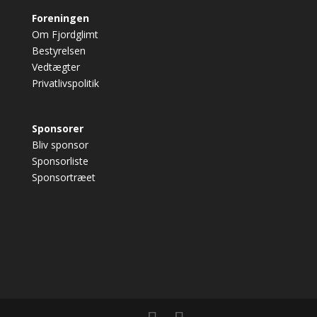
Foreningen
Om Fjordglimt
Bestyrelsen
Vedtægter
Privatlivspolitik
Sponsorer
Bliv sponsor
Sponsorliste
Sponsortræet