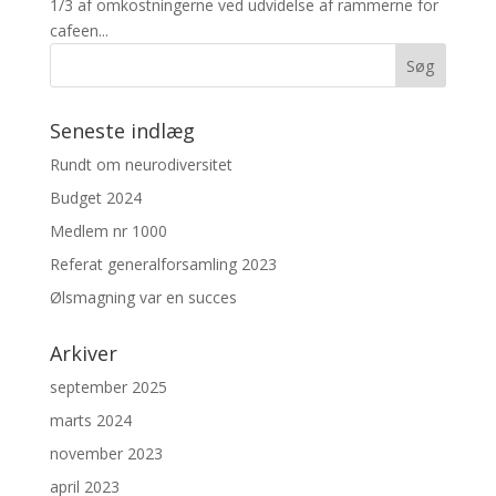
1/3 af omkostningerne ved udvidelse af rammerne for
cafeen...
Seneste indlæg
Rundt om neurodiversitet
Budget 2024
Medlem nr 1000
Referat generalforsamling 2023
Ølsmagning var en succes
Arkiver
september 2025
marts 2024
november 2023
april 2023