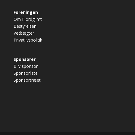
Foreningen
Om Fjordglimt
Bestyrelsen
Vedtægter
Privatlivspolitik
Sponsorer
Bliv sponsor
Sponsorliste
Sponsortræet