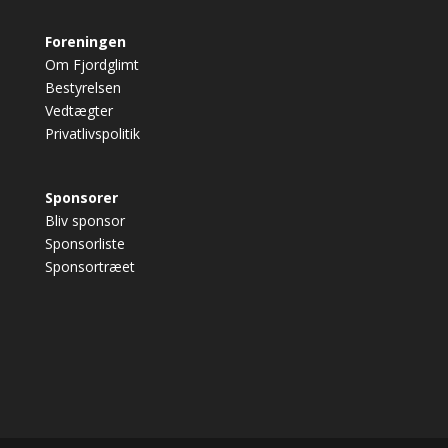
Foreningen
Om Fjordglimt
Bestyrelsen
Vedtægter
Privatlivspolitik
Sponsorer
Bliv sponsor
Sponsorliste
Sponsortræet