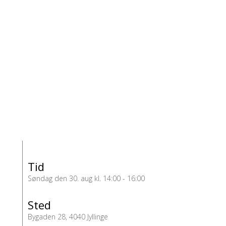
Tid
Søndag den 30. aug kl. 14:00 - 16:00
Sted
Bygaden 28, 4040 Jyllinge