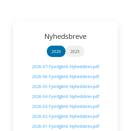
Nyhedsbreve
2026
2025
2026-07-Fjordglimt-Nyhedsbrev.pdf
2026-06-Fjordglimt-Nyhedsbrev.pdf
2026-05-Fjordglimt-Nyhedsbrev.pdf
2026-04-Fjordglimt-Nyhedsbrev.pdf
2026-03-Fjordglimt-Nyhedsbrev.pdf
2026-02-Fjordglimt-Nyhedsbrev.pdf
2026-01-Fjordglimt-Nyhedsbrev.pdf