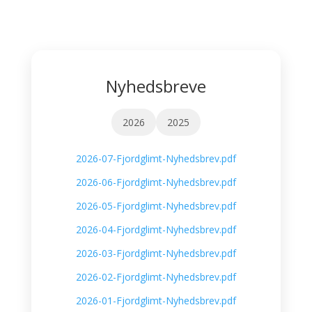
Nyhedsbreve
2026
2025
2026-07-Fjordglimt-Nyhedsbrev.pdf
2026-06-Fjordglimt-Nyhedsbrev.pdf
2026-05-Fjordglimt-Nyhedsbrev.pdf
2026-04-Fjordglimt-Nyhedsbrev.pdf
2026-03-Fjordglimt-Nyhedsbrev.pdf
2026-02-Fjordglimt-Nyhedsbrev.pdf
2026-01-Fjordglimt-Nyhedsbrev.pdf